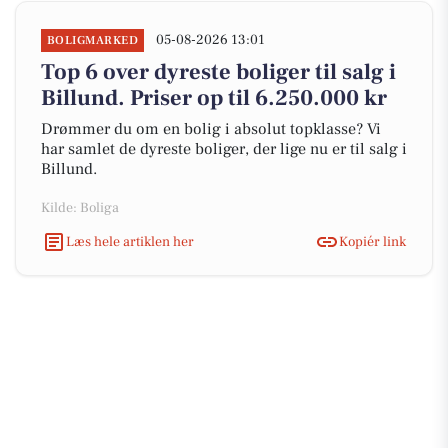
05-08-2026 13:01
BOLIGMARKED
Top 6 over dyreste boliger til salg i
Billund. Priser op til 6.250.000 kr
Drømmer du om en bolig i absolut topklasse? Vi
har samlet de dyreste boliger, der lige nu er til salg i
Billund.
Kilde: Boliga
Læs hele artiklen her
Kopiér link