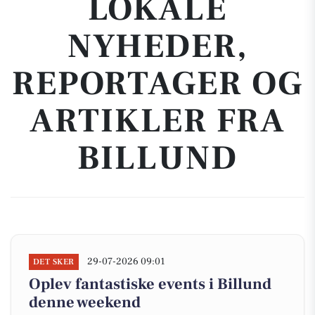
LOKALE
NYHEDER,
REPORTAGER OG
ARTIKLER FRA
BILLUND
29-07-2026 09:01
DET SKER
Oplev fantastiske events i Billund
denne weekend