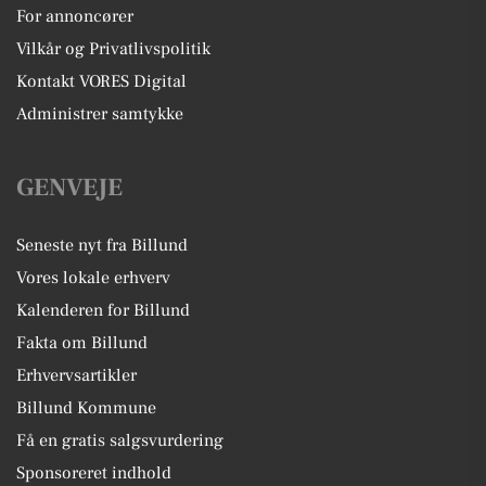
For annoncører
Vilkår og Privatlivspolitik
Kontakt VORES Digital
Administrer samtykke
GENVEJE
Seneste nyt fra Billund
Vores lokale erhverv
Kalenderen for Billund
Fakta om Billund
Erhvervsartikler
Billund Kommune
Få en gratis salgsvurdering
Sponsoreret indhold