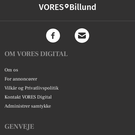
VORES
Billund
OM VORES DIGITAL
Om os
For annoncører
Vilkår og Privatlivspolitik
Kontakt VORES Digital
Administrer samtykke
GENVEJE