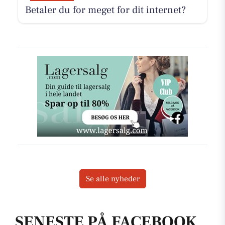
Betaler du for meget for dit internet?
Se alle nyheder
SENESTE PÅ FACEBOOK