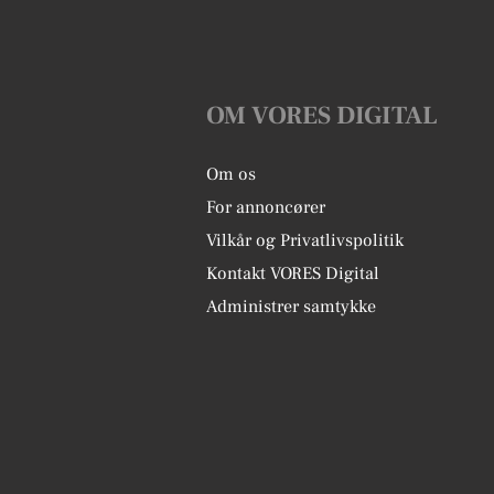
OM VORES DIGITAL
Om os
For annoncører
Vilkår og Privatlivspolitik
Kontakt VORES Digital
Administrer samtykke