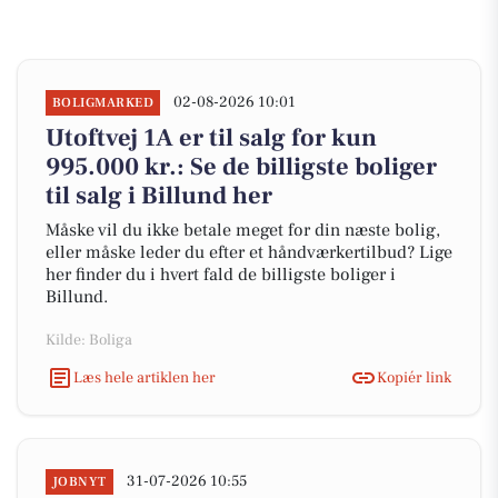
02-08-2026 10:01
BOLIGMARKED
Utoftvej 1A er til salg for kun
995.000 kr.: Se de billigste boliger
til salg i Billund her
Måske vil du ikke betale meget for din næste bolig,
eller måske leder du efter et håndværkertilbud? Lige
her finder du i hvert fald de billigste boliger i
Billund.
Kilde: Boliga
Læs hele artiklen her
Kopiér link
31-07-2026 10:55
JOBNYT