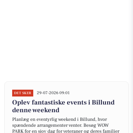
29-07-2026 09:01
DET SKER
Oplev fantastiske events i Billund
denne weekend
Planlæg en eventyrlig weekend i Billund, hvor
spændende arrangementer venter. Besøg WOW
PARK for en sjov dag for veteraner og deres familier