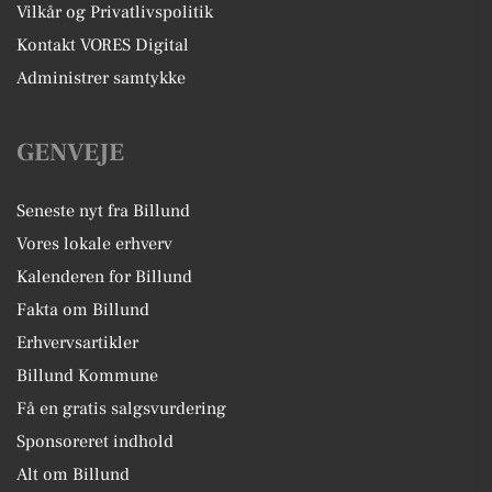
Vilkår og Privatlivspolitik
Kontakt VORES Digital
Administrer samtykke
GENVEJE
Seneste nyt fra Billund
Vores lokale erhverv
Kalenderen for Billund
Fakta om Billund
Erhvervsartikler
Billund Kommune
Få en gratis salgsvurdering
Sponsoreret indhold
Alt om Billund