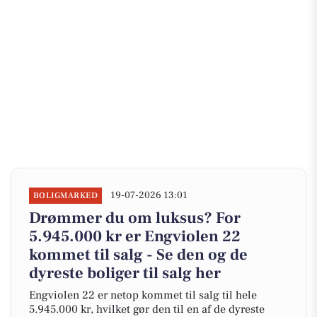
19-07-2026 13:01
BOLIGMARKED
Drømmer du om luksus? For
5.945.000 kr er Engviolen 22
kommet til salg - Se den og de
dyreste boliger til salg her
Engviolen 22 er netop kommet til salg til hele
5.945.000 kr, hvilket gør den til en af de dyreste