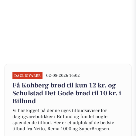
02-08-2026 16:02
DAGLIGVARER
Få Kohberg brød til kun 12 kr. og
Schulstad Det Gode brød til 10 kr. i
Billund
Vi har kigget på denne uges tilbudsaviser for
dagligvarebutikker i Billund og fundet nogle
spændende tilbud. Her er et udpluk af de bedste
tilbud fra Netto, Rema 1000 og SuperBrugsen.