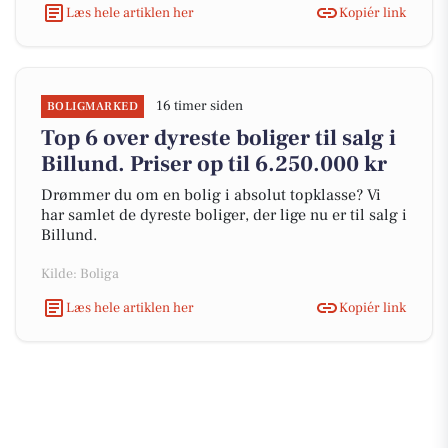
Læs hele artiklen her
Kopiér link
16 timer siden
BOLIGMARKED
Top 6 over dyreste boliger til salg i
Billund. Priser op til 6.250.000 kr
Drømmer du om en bolig i absolut topklasse? Vi
har samlet de dyreste boliger, der lige nu er til salg i
Billund.
Kilde: Boliga
Læs hele artiklen her
Kopiér link