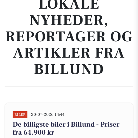
LOKALE
NYHEDER,
REPORTAGER OG
ARTIKLER FRA
BILLUND
30-07-2026 14:44
BILER
De billigste biler i Billund - Priser
fra 64.900 kr