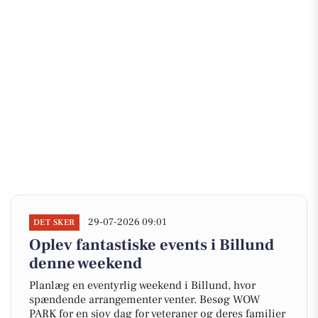
29-07-2026 09:01
DET SKER
Oplev fantastiske events i Billund
denne weekend
Planlæg en eventyrlig weekend i Billund, hvor
spændende arrangementer venter. Besøg WOW
PARK for en sjov dag for veteraner og deres familier