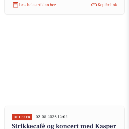
Læs hele artiklen her
Kopiér link
02-08-2026 12:02
DET SKER
Strikkecafé og koncert med Kasper