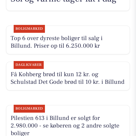
BOLIGMARKED
Top 6 over dyreste boliger til salg i
Billund. Priser op til 6.250.000 kr
DAGLIGVARER
Få Kohberg brød til kun 12 kr. og
Schulstad Det Gode brød til 10 kr. i Billund
BOLIGMARKED
Pilestien 613 i Billund er solgt for
2.980.000 - se køberen og 2 andre solgte
boliger