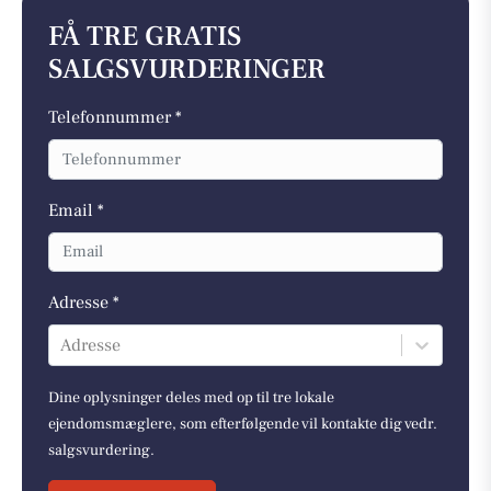
FÅ TRE GRATIS
SALGSVURDERINGER
Telefonnummer *
Email *
Adresse *
Adresse
Dine oplysninger deles med op til tre lokale
ejendomsmæglere, som efterfølgende vil kontakte dig vedr.
salgsvurdering.