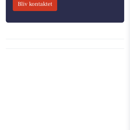
Bliv kontaktet