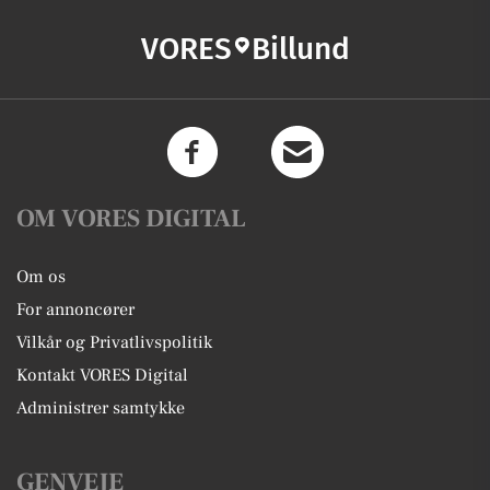
VORES
Billund
OM VORES DIGITAL
Om os
For annoncører
Vilkår og Privatlivspolitik
Kontakt VORES Digital
Administrer samtykke
GENVEJE