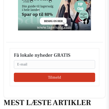
Få lokale nyheder GRATIS
Email
Tilmeld
MEST LÆSTE ARTIKLER