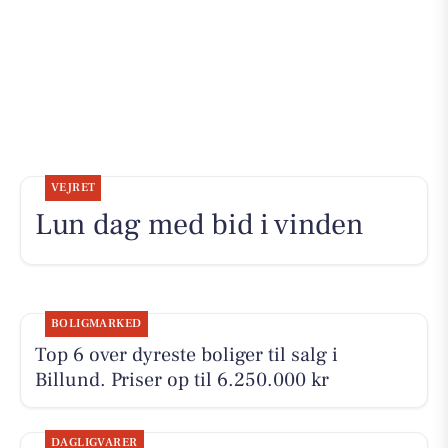
VEJRET
Lun dag med bid i vinden
BOLIGMARKED
Top 6 over dyreste boliger til salg i
Billund. Priser op til 6.250.000 kr
DAGLIGVARER