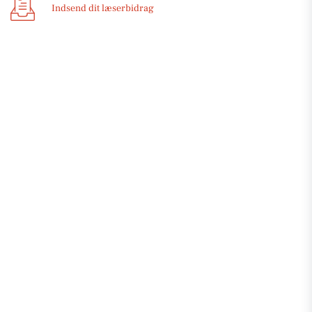
Indsend dit læserbidrag