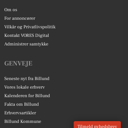
Om os
For annoncører
Vilkår og Privatlivspolitik
Kontakt VORES Digital
Administrer samtykke
GENVEJE
Seneste nyt fra Billund
Vores lokale erhverv
Kalenderen for Billund
Fakta om Billund
Erhvervsartikler
Billund Kommune
Tilmeld nyhedsbrev