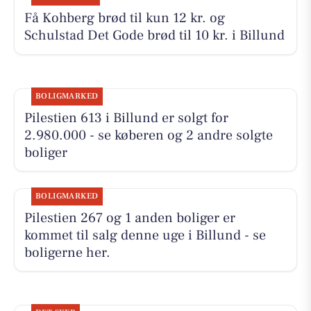
Få Kohberg brød til kun 12 kr. og
Schulstad Det Gode brød til 10 kr. i Billund
BOLIGMARKED
Pilestien 613 i Billund er solgt for
2.980.000 - se køberen og 2 andre solgte
boliger
BOLIGMARKED
Pilestien 267 og 1 anden boliger er
kommet til salg denne uge i Billund - se
boligerne her.