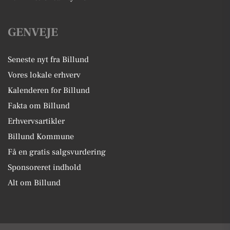
GENVEJE
Seneste nyt fra Billund
Vores lokale erhverv
Kalenderen for Billund
Fakta om Billund
Erhvervsartikler
Billund Kommune
Få en gratis salgsvurdering
Sponsoreret indhold
Alt om Billund