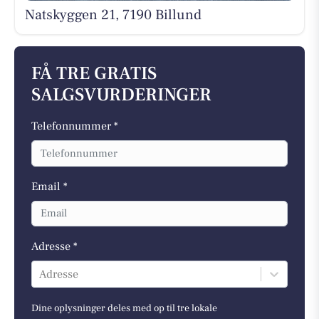
Natskyggen 21, 7190 Billund
FÅ TRE GRATIS
SALGSVURDERINGER
Telefonnummer *
Email *
Adresse *
Adresse
Dine oplysninger deles med op til tre lokale