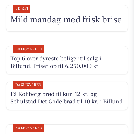
VEJRET
Mild mandag med frisk brise
BOLIGMARKED
Top 6 over dyreste boliger til salg i
Billund. Priser op til 6.250.000 kr
DAGLIGVARER
Få Kohberg brød til kun 12 kr. og
Schulstad Det Gode brød til 10 kr. i Billund
BOLIGMARKED