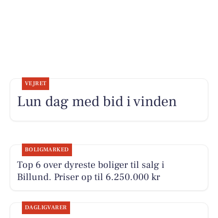
VEJRET
Lun dag med bid i vinden
BOLIGMARKED
Top 6 over dyreste boliger til salg i
Billund. Priser op til 6.250.000 kr
DAGLIGVARER