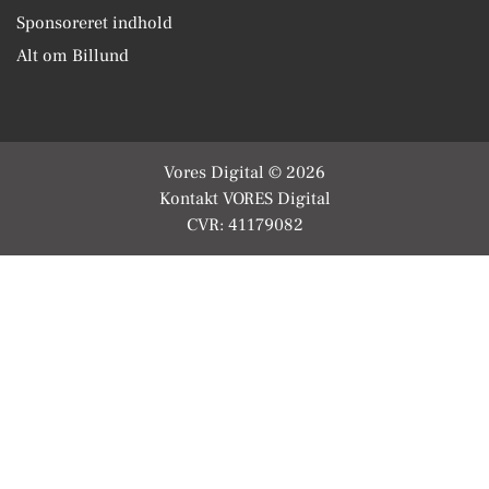
Sponsoreret indhold
Alt om Billund
Vores Digital © 2026
Kontakt VORES Digital
CVR: 41179082