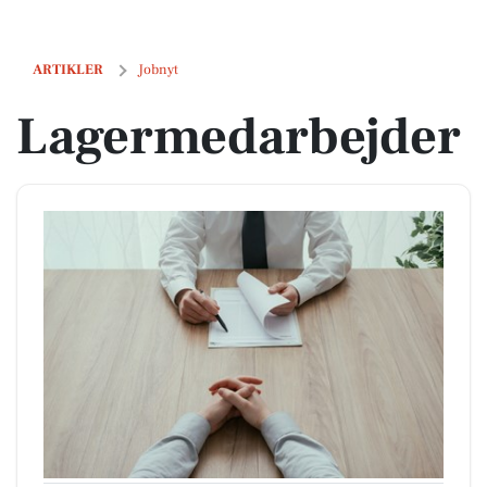
Lagermedarbejder
ARTIKLER
Jobnyt
Lagermedarbejder