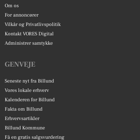
Om os
For annoncører
Vilkår og Privatlivspolitik
Kontakt VORES Digital
Administrer samtykke
GENVEJE
Seneste nyt fra Billund
Vores lokale erhverv
Kalenderen for Billund
Fakta om Billund
Erhvervsartikler
Billund Kommune
Få en gratis salgsvurdering