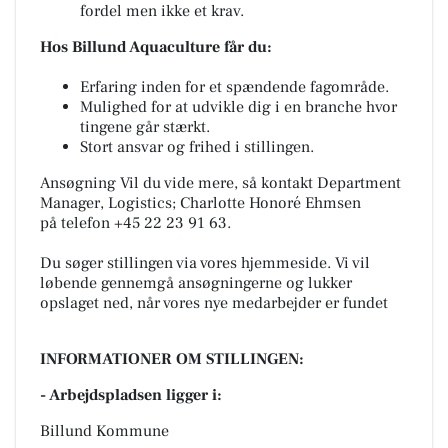
fordel men ikke et krav.
Hos Billund Aquaculture får du:
Erfaring inden for et spændende fagområde.
Mulighed for at udvikle dig i en branche hvor
tingene går stærkt.
Stort ansvar og frihed i stillingen.
Ansøgning Vil du vide mere, så kontakt Department
Manager, Logistics; Charlotte Honoré Ehmsen
på telefon +45 22 23 91 63.
Du søger stillingen via vores hjemmeside. Vi vil
løbende gennemgå ansøgningerne og lukker
opslaget ned, når vores nye medarbejder er fundet
INFORMATIONER OM STILLINGEN:
- Arbejdspladsen ligger i:
Billund Kommune