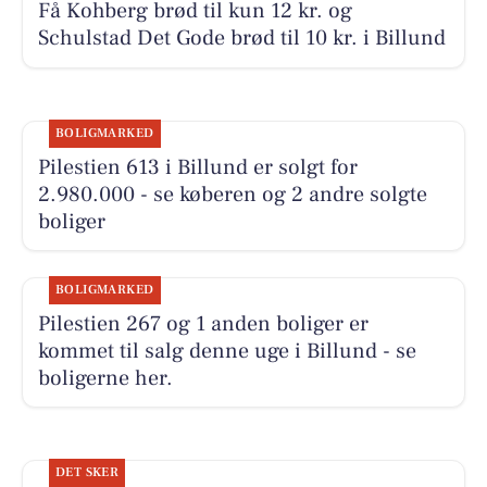
Få Kohberg brød til kun 12 kr. og
Schulstad Det Gode brød til 10 kr. i Billund
BOLIGMARKED
Pilestien 613 i Billund er solgt for
2.980.000 - se køberen og 2 andre solgte
boliger
BOLIGMARKED
Pilestien 267 og 1 anden boliger er
kommet til salg denne uge i Billund - se
boligerne her.
DET SKER