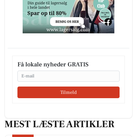
Få lokale nyheder GRATIS
Email
Tilmeld
MEST LÆSTE ARTIKLER