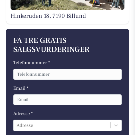
Hinkeruden 18, 7190 Billund
FÅ TRE GRATIS
SALGSVURDERINGER
Telefonnummer *
Email *
Adresse *
Adresse