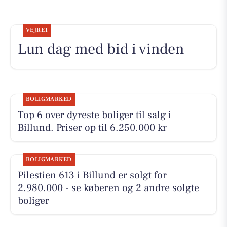
VEJRET
Lun dag med bid i vinden
BOLIGMARKED
Top 6 over dyreste boliger til salg i
Billund. Priser op til 6.250.000 kr
BOLIGMARKED
Pilestien 613 i Billund er solgt for
2.980.000 - se køberen og 2 andre solgte
boliger