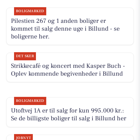
BOLIGMARKED
Pilestien 267 og 1 anden boliger er
kommet til salg denne uge i Billund - se
boligerne her.
DET SKER
Strikkecafé og koncert med Kasper Buch -
Oplev kommende begivenheder i Billund
BOLIGMARKED
Utoftvej 1A er til salg for kun 995.000 kr.:
Se de billigste boliger til salg i Billund her
JOBNYT