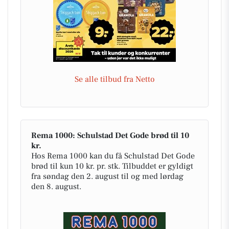
Se alle tilbud fra Netto
Rema 1000: Schulstad Det Gode brød til 10
kr.
Hos Rema 1000 kan du få Schulstad Det Gode
brød til kun 10 kr. pr. stk. Tilbuddet er gyldigt
fra søndag den 2. august til og med lørdag
den 8. august.