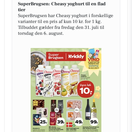
SuperBrugsen: Cheasy yoghurt til en flad
tier
SuperBrugsen har Cheasy yoghurt i forskellige
varianter til en pris af kun 10 kr. for 1 kg.
Tilbuddet gælder fra fredag den 31. juli til
torsdag den 6. august.