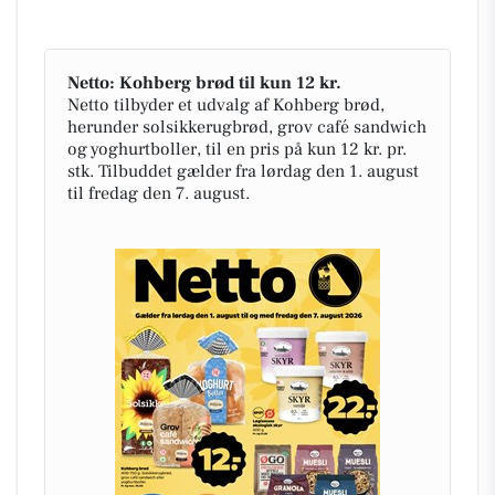
Netto: Kohberg brød til kun 12 kr.
Netto tilbyder et udvalg af Kohberg brød,
herunder solsikkerugbrød, grov café sandwich
og yoghurtboller, til en pris på kun 12 kr. pr.
stk. Tilbuddet gælder fra lørdag den 1. august
til fredag den 7. august.