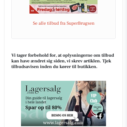
Se alle tilbud fra SuperBrugsen
Vi tager forbehold for, at oplysningerne om tilbud
kan have ændret sig siden, vi skrev artiklen. Tjek
tilbudsavisen inden du kører til butikken.