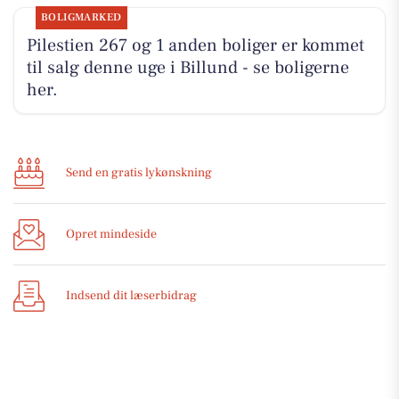
BOLIGMARKED
Pilestien 267 og 1 anden boliger er kommet
til salg denne uge i Billund - se boligerne
her.
Send en gratis lykønskning
Opret mindeside
Indsend dit læserbidrag