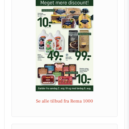
Se alle tilbud fra Rema 1000