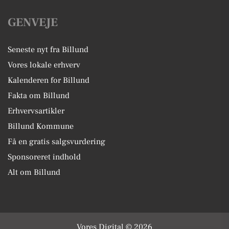
GENVEJE
Seneste nyt fra Billund
Vores lokale erhverv
Kalenderen for Billund
Fakta om Billund
Erhvervsartikler
Billund Kommune
Få en gratis salgsvurdering
Sponsoreret indhold
Alt om Billund
Vores Digital © 2026