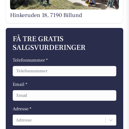
Hinkeruden 18, 7190 Billund
FÅ TRE GRATIS
SALGSVURDERINGER
Telefonnummer *
Email *
Adresse *
Adresse