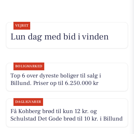
VEJRET
Lun dag med bid i vinden
BOLIGMARKED
Top 6 over dyreste boliger til salg i
Billund. Priser op til 6.250.000 kr
DAGLIGVARER
Få Kohberg brød til kun 12 kr. og
Schulstad Det Gode brød til 10 kr. i Billund