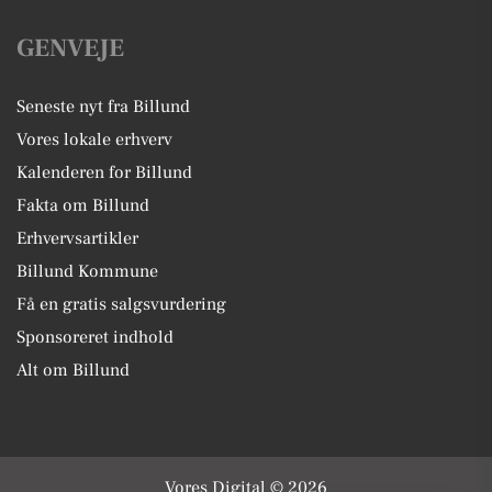
GENVEJE
Seneste nyt fra Billund
Vores lokale erhverv
Kalenderen for Billund
Fakta om Billund
Erhvervsartikler
Billund Kommune
Få en gratis salgsvurdering
Sponsoreret indhold
Alt om Billund
Vores Digital © 2026