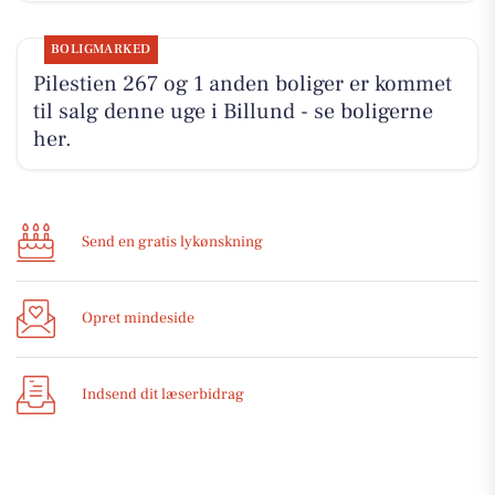
BOLIGMARKED
Pilestien 267 og 1 anden boliger er kommet
til salg denne uge i Billund - se boligerne
her.
Send en gratis lykønskning
Opret mindeside
Indsend dit læserbidrag