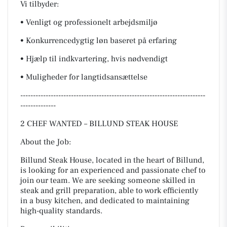
Vi tilbyder:
• Venligt og professionelt arbejdsmiljø
• Konkurrencedygtig løn baseret på erfaring
• Hjælp til indkvartering, hvis nødvendigt
• Muligheder for langtidsansættelse
-------------------------------------------------------------------------
--------------
2 CHEF WANTED – BILLUND STEAK HOUSE
About the Job:
Billund Steak House, located in the heart of Billund,
is looking for an experienced and passionate chef to
join our team. We are seeking someone skilled in
steak and grill preparation, able to work efficiently
in a busy kitchen, and dedicated to maintaining
high-quality standards.