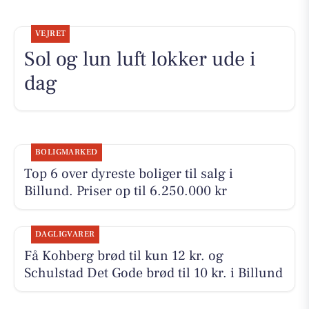
VEJRET
Sol og lun luft lokker ude i
dag
BOLIGMARKED
Top 6 over dyreste boliger til salg i
Billund. Priser op til 6.250.000 kr
DAGLIGVARER
Få Kohberg brød til kun 12 kr. og
Schulstad Det Gode brød til 10 kr. i Billund