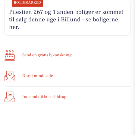
BOLIGMARKED
Pilestien 267 og 1 anden boliger er kommet
til salg denne uge i Billund - se boligerne
her.
Send en gratis lykønskning
Opret mindeside
Indsend dit læserbidrag