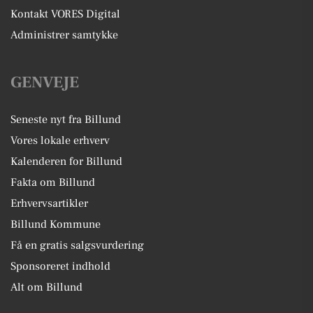
Kontakt VORES Digital
Administrer samtykke
GENVEJE
Seneste nyt fra Billund
Vores lokale erhverv
Kalenderen for Billund
Fakta om Billund
Erhvervsartikler
Billund Kommune
Få en gratis salgsvurdering
Sponsoreret indhold
Alt om Billund