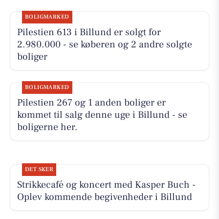
BOLIGMARKED
Pilestien 613 i Billund er solgt for
2.980.000 - se køberen og 2 andre solgte
boliger
BOLIGMARKED
Pilestien 267 og 1 anden boliger er
kommet til salg denne uge i Billund - se
boligerne her.
DET SKER
Strikkecafé og koncert med Kasper Buch -
Oplev kommende begivenheder i Billund