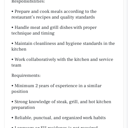
Responsibilities:
• Prepare and cook meals according to the
restaurant’s recipes and quality standards
• Handle meat and grill dishes with proper
technique and timing
• Maintain cleanliness and hygiene standards in the
kitchen
• Work collaboratively with the kitchen and service
team
Requirements:
• Minimum 2 years of experience in a similar
position
• Strong knowledge of steak, grill, and hot kitchen
preparation
• Reliable, punctual, and organized work habits