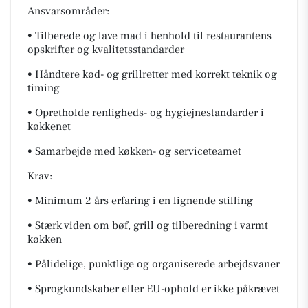
Ansvarsområder:
• Tilberede og lave mad i henhold til restaurantens
opskrifter og kvalitetsstandarder
• Håndtere kød- og grillretter med korrekt teknik og
timing
• Opretholde renligheds- og hygiejnestandarder i
køkkenet
• Samarbejde med køkken- og serviceteamet
Krav:
• Minimum 2 års erfaring i en lignende stilling
• Stærk viden om bøf, grill og tilberedning i varmt
køkken
• Pålidelige, punktlige og organiserede arbejdsvaner
• Sprogkundskaber eller EU-ophold er ikke påkrævet